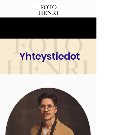
Yhteystiedot