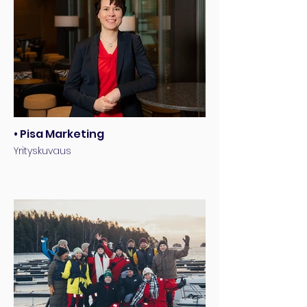
• Pisa Marketing
Yrityskuvaus