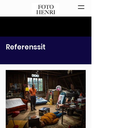
Referenssit