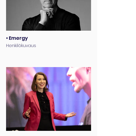
• Emergy
Henkilökuvaus