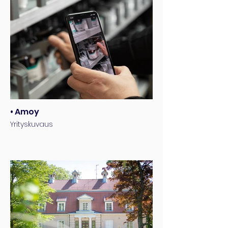
• Amoy
Yrityskuvaus