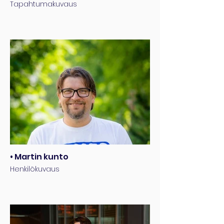
Tapahtumakuvaus
• Martin kunto
Henkilökuvaus