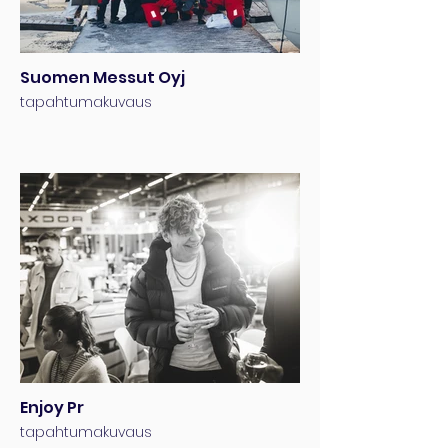
Suomen Messut Oyj
tapahtumakuvaus
Enjoy Pr
tapahtumakuvaus